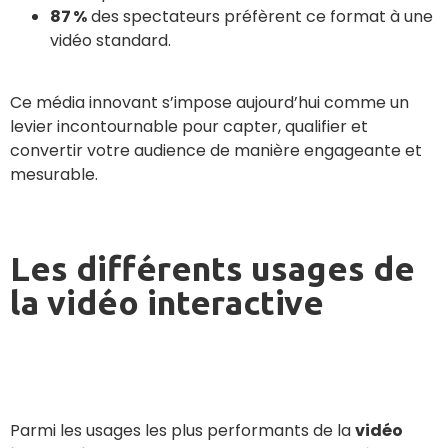
87 %
des spectateurs préfèrent ce format à une
vidéo standard.
Ce média innovant s’impose aujourd’hui comme un
levier incontournable pour capter, qualifier et
convertir votre audience de manière engageante et
mesurable.
Les différents usages de
la vidéo interactive
Parmi les usages les plus performants de la
vidéo