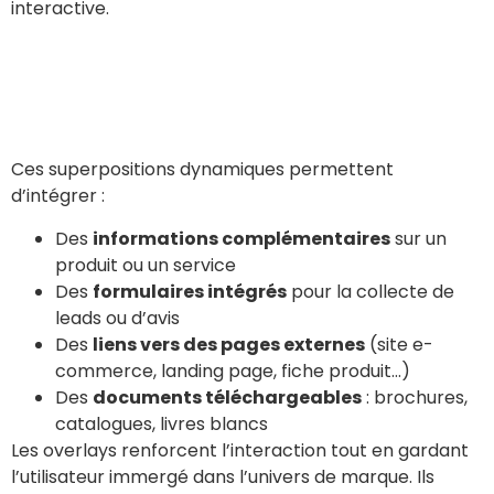
interactive.
Ces superpositions dynamiques permettent
d’intégrer :
Des
informations complémentaires
sur un
produit ou un service
Des
formulaires intégrés
pour la collecte de
leads ou d’avis
Des
liens vers des pages externes
(site e-
commerce, landing page, fiche produit…)
Des
documents téléchargeables
: brochures,
catalogues, livres blancs
Les overlays renforcent l’interaction tout en gardant
l’utilisateur immergé dans l’univers de marque. Ils