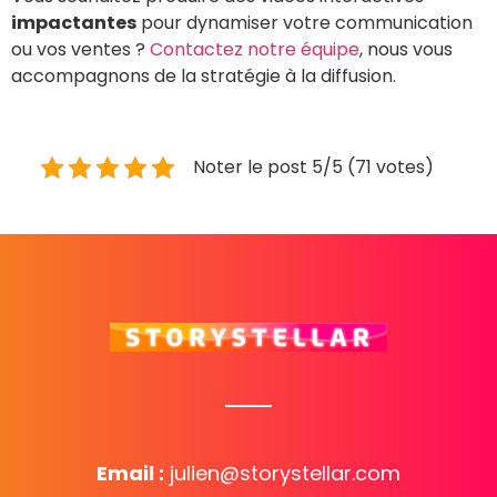
impactantes
pour dynamiser votre communication
ou vos ventes ?
Contactez notre équipe
, nous vous
accompagnons de la stratégie à la diffusion.
Noter le post 5/5 (71 votes)
Email :
julien@storystellar.com