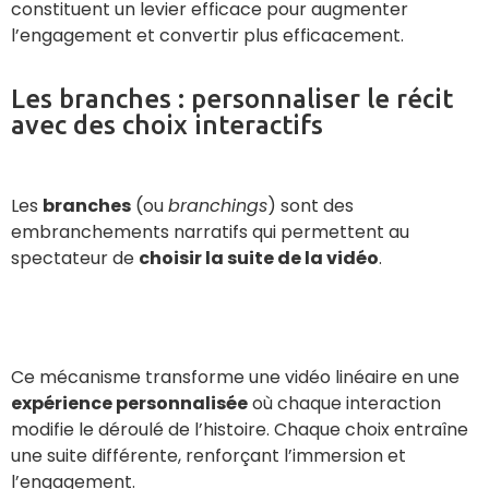
constituent un levier efficace pour augmenter
l’engagement et convertir plus efficacement.
Les branches : personnaliser le récit
avec des choix interactifs
Les
branches
(ou
branchings
) sont des
embranchements narratifs qui permettent au
spectateur de
choisir la suite de la vidéo
.
Ce mécanisme transforme une vidéo linéaire en une
expérience personnalisée
où chaque interaction
modifie le déroulé de l’histoire. Chaque choix entraîne
une suite différente, renforçant l’immersion et
l’engagement.