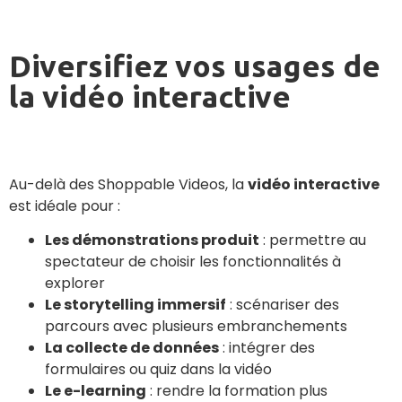
Diversifiez vos usages de
la vidéo interactive
Au-delà des Shoppable Videos, la
vidéo interactive
est idéale pour :
Les démonstrations produit
: permettre au
spectateur de choisir les fonctionnalités à
explorer
Le storytelling immersif
: scénariser des
parcours avec plusieurs embranchements
La collecte de données
: intégrer des
formulaires ou quiz dans la vidéo
Le e-learning
: rendre la formation plus