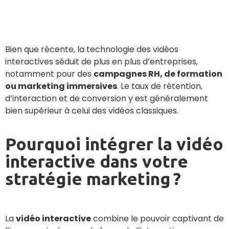
Bien que récente, la technologie des vidéos
interactives séduit de plus en plus d’entreprises,
notamment pour des
campagnes RH, de formation
ou marketing immersives
. Le taux de rétention,
d’interaction et de conversion y est généralement
bien supérieur à celui des vidéos classiques.
Pourquoi intégrer la vidéo
interactive dans votre
stratégie marketing ?
La
vidéo interactive
combine le pouvoir captivant de