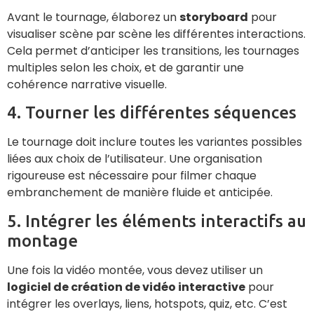
Avant le tournage, élaborez un
storyboard
pour
visualiser scène par scène les différentes interactions.
Cela permet d’anticiper les transitions, les tournages
multiples selon les choix, et de garantir une
cohérence narrative visuelle.
4. Tourner les différentes séquences
Le tournage doit inclure toutes les variantes possibles
liées aux choix de l’utilisateur. Une organisation
rigoureuse est nécessaire pour filmer chaque
embranchement de manière fluide et anticipée.
5. Intégrer les éléments interactifs au
montage
Une fois la vidéo montée, vous devez utiliser un
logiciel de création de vidéo interactive
pour
intégrer les overlays, liens, hotspots, quiz, etc. C’est