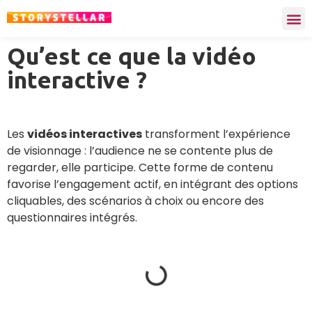
Qu’est ce que la vidéo
interactive ?
Les
vidéos interactives
transforment l’expérience
de visionnage : l’audience ne se contente plus de
regarder, elle participe. Cette forme de contenu
favorise l’engagement actif, en intégrant des options
cliquables, des scénarios à choix ou encore des
questionnaires intégrés.