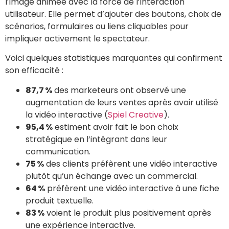
l’image animée avec la force de l’interaction
utilisateur. Elle permet d’ajouter des boutons, choix de
scénarios, formulaires ou liens cliquables pour
impliquer activement le spectateur.
Voici quelques statistiques marquantes qui confirment
son efficacité :
87,7 %
des marketeurs ont observé une
augmentation de leurs ventes après avoir utilisé
la vidéo interactive (
Spiel Creative
).
95,4 %
estiment avoir fait le bon choix
stratégique en l’intégrant dans leur
communication.
75 %
des clients préfèrent une vidéo interactive
plutôt qu’un échange avec un commercial.
64 %
préfèrent une vidéo interactive à une fiche
produit textuelle.
83 %
voient le produit plus positivement après
une expérience interactive.