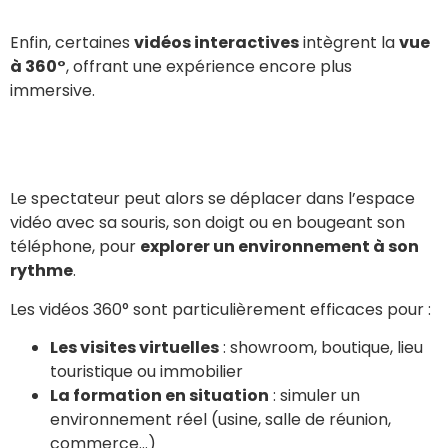
Enfin, certaines
vidéos interactives
intègrent la
vue
à 360°
, offrant une expérience encore plus
immersive.
Le spectateur peut alors se déplacer dans l’espace
vidéo avec sa souris, son doigt ou en bougeant son
téléphone, pour
explorer un environnement à son
rythme
.
Les vidéos 360° sont particulièrement efficaces pour :
Les visites virtuelles
: showroom, boutique, lieu
touristique ou immobilier
La formation en situation
: simuler un
environnement réel (usine, salle de réunion,
commerce…)