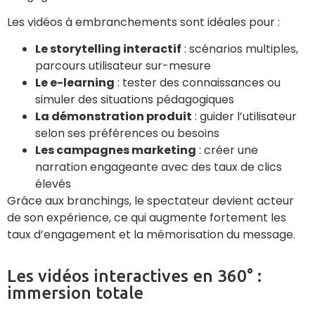
Les vidéos à embranchements sont idéales pour :
Le storytelling interactif
: scénarios multiples,
parcours utilisateur sur-mesure
Le e-learning
: tester des connaissances ou
simuler des situations pédagogiques
La démonstration produit
: guider l’utilisateur
selon ses préférences ou besoins
Les campagnes marketing
: créer une
narration engageante avec des taux de clics
élevés
Grâce aux branchings, le spectateur devient acteur
de son expérience, ce qui augmente fortement les
taux d’engagement et la mémorisation du message.
Les vidéos interactives en 360° :
immersion totale