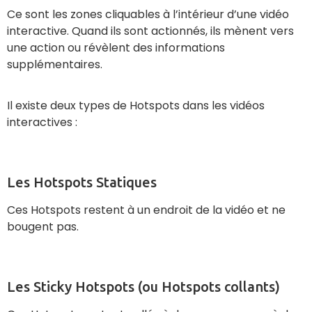
Ce sont les zones cliquables à l’intérieur d’une vidéo
interactive. Quand ils sont actionnés, ils mènent vers
une action ou révèlent des informations
supplémentaires.
Il existe deux types de Hotspots dans les vidéos
interactives :
Les Hotspots Statiques
Ces Hotspots restent à un endroit de la vidéo et ne
bougent pas.
Les Sticky Hotspots (ou Hotspots collants)