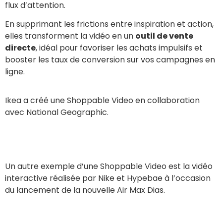
flux d’attention.
En supprimant les frictions entre inspiration et action,
elles transforment la vidéo en un
outil de vente
directe
, idéal pour favoriser les achats impulsifs et
booster les taux de conversion sur vos campagnes en
ligne.
Ikea a créé une Shoppable Video en collaboration
avec National Geographic.
Un autre exemple d’une Shoppable Video est la vidéo
interactive réalisée par Nike et Hypebae à l’occasion
du lancement de la nouvelle Air Max Dias.