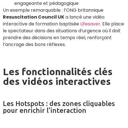
engageante et pédagogique
Un exemple remarquable : l’ONG britannique
Resuscitation Council UK
a lancé une vidéo
interactive de formation baptisée
Lifesaver
. Elle place
le spectateur dans des situations d’urgence où il doit
prendre des décisions en temps réel, renforçant
l’ancrage des bons réflexes.
Les fonctionnalités clés
des vidéos interactives
Les Hotspots : des zones cliquables
pour enrichir l’interaction