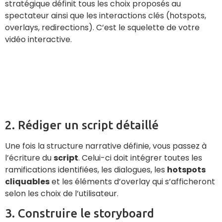
stratégique définit tous les choix proposés au
spectateur ainsi que les interactions clés (hotspots,
overlays, redirections). C’est le squelette de votre
vidéo interactive.
2. Rédiger un script détaillé
Une fois la structure narrative définie, vous passez à
l’écriture du
script
. Celui-ci doit intégrer toutes les
ramifications identifiées, les dialogues, les
hotspots
cliquables
et les éléments d’overlay qui s’afficheront
selon les choix de l’utilisateur.
3. Construire le storyboard