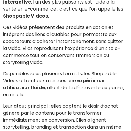
interactive
, l’un des plus puissants est l’aide à la
vente en e-commerce : c’est ce que l’on appelle les
Shoppable Videos
.
Ces vidéos présentent des produits en action et
intègrent des liens cliquables pour permettre aux
spectateurs d’acheter instantanément, sans quitter
la vidéo. Elles reproduisent l’expérience d’un site e-
commerce tout en conservant l’immersion du
storytelling vidéo.
Disponibles sous plusieurs formats, les Shoppable
Videos offrent aux marques une
expérience
utilisateur fluide
, allant de la découverte au panier,
en un clic.
Leur atout principal : elles captent le désir d’achat
généré par le contenu pour le transformer
immédiatement en conversion. Elles alignent
storytelling, branding et transaction dans un même