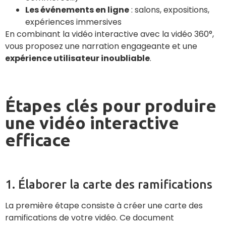
Les événements en ligne
: salons, expositions,
expériences immersives
En combinant la vidéo interactive avec la vidéo 360°,
vous proposez une narration engageante et une
expérience utilisateur inoubliable
.
Étapes clés pour produire
une vidéo interactive
efficace
1. Élaborer la carte des ramifications
La première étape consiste à créer une carte des
ramifications de votre vidéo. Ce document