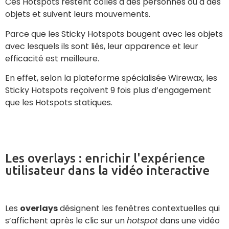
Ces Hotspots restent collés à des personnes ou à des
objets et suivent leurs mouvements.
Parce que les Sticky Hotspots bougent avec les objets
avec lesquels ils sont liés, leur apparence et leur
efficacité est meilleure.
En effet, selon la plateforme spécialisée Wirewax, les
Sticky Hotspots reçoivent 9 fois plus d’engagement
que les Hotspots statiques.
Les overlays : enrichir l'expérience
utilisateur dans la vidéo interactive
Les
overlays
désignent les fenêtres contextuelles qui
s’affichent après le clic sur un
hotspot
dans une vidéo