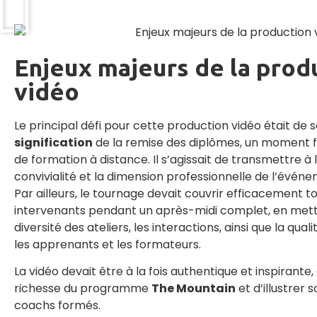
Enjeux majeurs de la prod
vidéo
Le principal défi pour cette production vidéo était de sai
signification
de la remise des diplômes, un moment f
de formation à distance. Il s’agissait de transmettre à
convivialité et la dimension professionnelle de l’évén
Par ailleurs, le tournage devait couvrir efficacement to
intervenants pendant un après-midi complet, en mett
diversité des ateliers, les interactions, ainsi que la qu
les apprenants et les formateurs.
La vidéo devait être à la fois authentique et inspirante, 
richesse du programme
The Mountain
et d’illustrer
coachs formés.