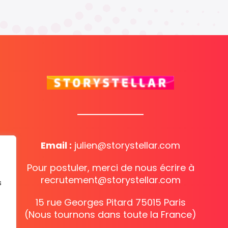
Email :
julien@storystellar.com
Pour postuler, merci de nous écrire à
recrutement@storystellar.com
s
15 rue Georges Pitard 75015 Paris
(Nous tournons dans toute la France)