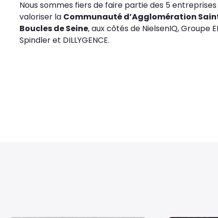
Nous sommes fiers de faire partie des 5 entreprises
valoriser la
Communauté d’Agglomération Sain
Boucles de Seine
, aux côtés de NielsenIQ, Groupe 
Spindler et DILLYGENCE.