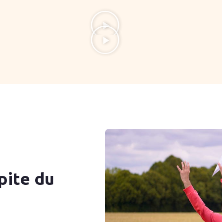
pite du