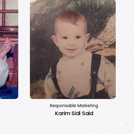
Responsable Marketing
Karim Sidi Said