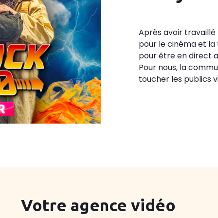
Après avoir travaillé
pour le cinéma et la 
pour être en direct a
Pour nous, la commun
toucher les publics v
Votre agence vidéo