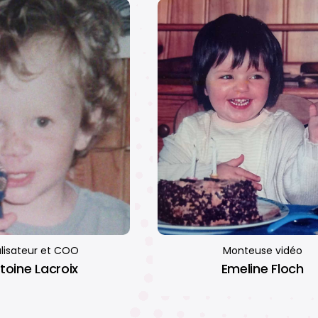
lisateur et COO
Monteuse vidéo
toine Lacroix
Emeline Floch