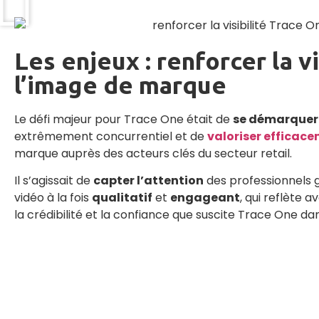
Les enjeux : renforcer la vi
l’image de marque
Le défi majeur pour Trace One était de
se démarquer
extrêmement concurrentiel et de
valoriser efficace
marque auprès des acteurs clés du secteur retail.
Il s’agissait de
capter l’attention
des professionnels 
vidéo à la fois
qualitatif
et
engageant
, qui reflète a
la crédibilité et la confiance que suscite Trace One d