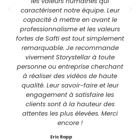
les valeurs humaines qui
caractérisent notre équipe. Leur
capacité à mettre en avant le
professionnalisme et les valeurs
fortes de Safti est tout simplement
remarquable. Je recommande
vivement Storystellar à toute
personne ou entreprise cherchant
à réaliser des vidéos de haute
qualité. Leur savoir-faire et leur
engagement à satisfaire les
clients sont à la hauteur des
attentes les plus élevées. Merci
encore !
Eric Rapp