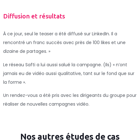
Diffusion et résultats
À ce jour, seul le teaser a été diffusé sur LinkedIn. Il a
rencontré un franc succès avec près de 100 likes et une
dizaine de partages. »
Le réseau Safti a lui aussi salué la campagne. (Ils) « n’ont
jamais eu de vidéo aussi qualitative, tant sur le fond que sur
la forme ».
Un rendez-vous a été pris avec les dirigeants du groupe pour
réaliser de nouvelles campagnes vidéo.
Nos autres études de cas