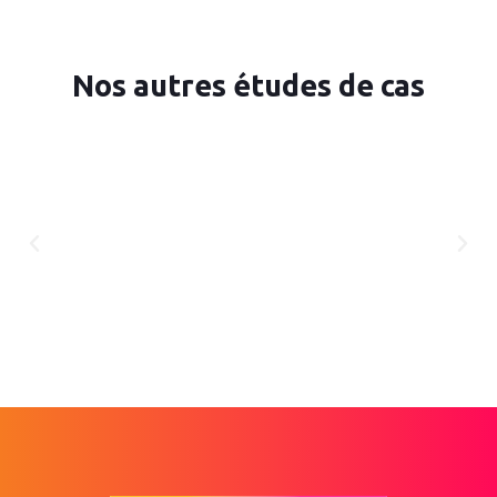
Nos autres études de cas