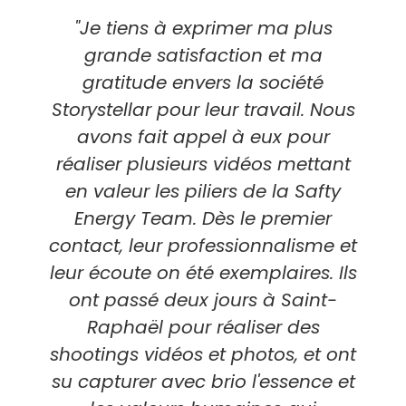
"Je tiens à exprimer ma plus
grande satisfaction et ma
gratitude envers la société
Storystellar pour leur travail. Nous
avons fait appel à eux pour
réaliser plusieurs vidéos mettant
en valeur les piliers de la Safty
Energy Team. Dès le premier
contact, leur professionnalisme et
leur écoute on été exemplaires. Ils
ont passé deux jours à Saint-
Raphaël pour réaliser des
shootings vidéos et photos, et ont
su capturer avec brio l'essence et