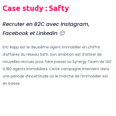
Case study : Safty
Recruter en B2C avec Instagram,
Facebook et Linkedin 🙂
Eric Rapp est le deuxième agent immobilier en chiffre
d’affaires du réseau Safti. Son ambition est d’attirer de
nouvelles recrues pour faire passer sa Synergy Team de 140
à 180 agents immobiliers. Cette campagne intervient dans
une période d’incertitude où le marché de l’immobilier est
en baisse.