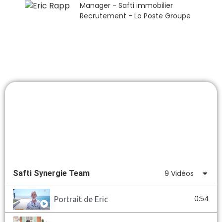
Manager - Safti immobilier
Recrutement - La Poste Groupe
Safti Synergie Team
9 Vidéos
0:54
Portrait de Eric