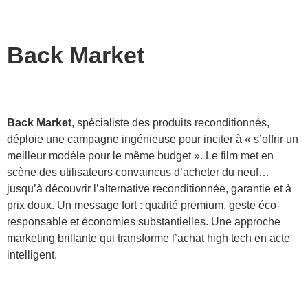
Back Market
Back Market
, spécialiste des produits reconditionnés,
déploie une campagne ingénieuse pour inciter à « s’offrir un
meilleur modèle pour le même budget ». Le film met en
scène des utilisateurs convaincus d’acheter du neuf…
jusqu’à découvrir l’alternative reconditionnée, garantie et à
prix doux. Un message fort : qualité premium, geste éco-
responsable et économies substantielles. Une approche
marketing brillante qui transforme l’achat high tech en acte
intelligent.