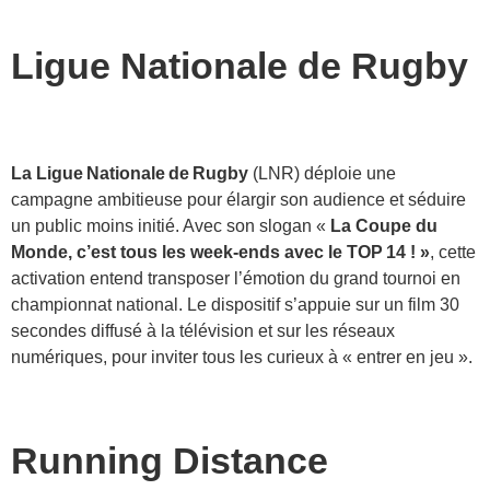
Ligue Nationale de Rugby
La Ligue Nationale de Rugby
(LNR) déploie une
campagne ambitieuse pour élargir son audience et séduire
un public moins initié. Avec son slogan «
La Coupe du
Monde, c’est tous les week-ends avec le TOP 14 ! »
, cette
activation entend transposer l’émotion du grand tournoi en
championnat national. Le dispositif s’appuie sur un film 30
secondes diffusé à la télévision et sur les réseaux
numériques, pour inviter tous les curieux à « entrer en jeu ».
Running Distance