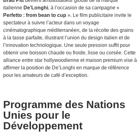
Brad Pitt
devient ambassadeur global de la marque
italienne
De’Longhi
, à l’occasion de sa campagne «
Perfetto : from bean to cup
». Le film publicitaire invite le
spectateur à suivre l’acteur dans un voyage
cinématographique méditerranéen, de la récolte des grains
à la tasse parfaite, illustrant l’union du design italien et de
l’innovation technologique. Une seule pression suffit pour
obtenir une boisson chaude ou froide, lisse ou corsée. Cette
alliance entre star hollywoodienne et maison premium vise à
affirmer la position de De’Longhi en marque de référence
pour les amateurs de café d’exception.
Programme des Nations
Unies pour le
Développement