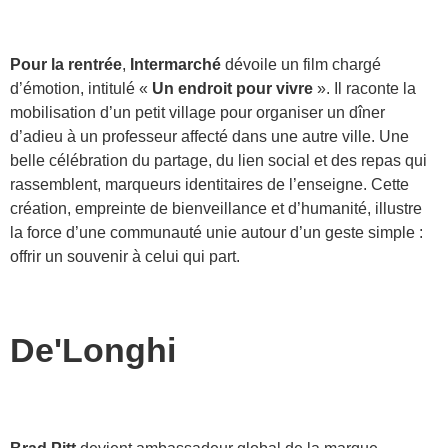
Pour la rentrée
,
Intermarché
dévoile un film chargé
d’émotion, intitulé «
Un endroit pour vivre
». Il raconte la
mobilisation d’un petit village pour organiser un dîner
d’adieu à un professeur affecté dans une autre ville. Une
belle célébration du partage, du lien social et des repas qui
rassemblent, marqueurs identitaires de l’enseigne. Cette
création, empreinte de bienveillance et d’humanité, illustre
la force d’une communauté unie autour d’un geste simple :
offrir un souvenir à celui qui part.
De'Longhi