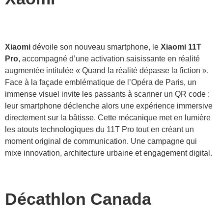
Xiaomi
dévoile son nouveau smartphone, le
Xiaomi 11T
Pro
, accompagné d’une activation saisissante en réalité
augmentée intitulée « Quand la réalité dépasse la fiction ».
Face à la façade emblématique de l’Opéra de Paris, un
immense visuel invite les passants à scanner un QR code :
leur smartphone déclenche alors une expérience immersive
directement sur la bâtisse. Cette mécanique met en lumière
les atouts technologiques du 11T Pro tout en créant un
moment original de communication. Une campagne qui
mixe innovation, architecture urbaine et engagement digital.
Décathlon Canada