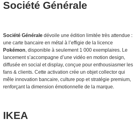
Société Générale
Société Générale
dévoile une édition limitée très attendue :
une carte bancaire en métal à l’effigie de la licence
Pokémon
, disponible à seulement 1 000 exemplaires. Le
lancement s’accompagne d’une vidéo en motion design,
diffusée en social et display, conçue pour enthousiasmer les
fans & clients. Cette activation crée un objet collector qui
mêle innovation bancaire, culture pop et stratégie premium,
renforçant la dimension émotionnelle de la marque.
IKEA