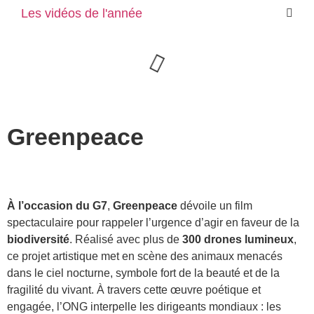
Les vidéos de l'année
Greenpeace
À l’occasion du G7
,
Greenpeace
dévoile un film
spectaculaire pour rappeler l’urgence d’agir en faveur de la
biodiversité
. Réalisé avec plus de
300 drones lumineux
,
ce projet artistique met en scène des animaux menacés
dans le ciel nocturne, symbole fort de la beauté et de la
fragilité du vivant. À travers cette œuvre poétique et
engagée, l’ONG interpelle les dirigeants mondiaux : les