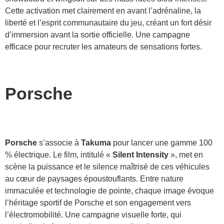
Cette activation met clairement en avant l’adrénaline, la
liberté et l’esprit communautaire du jeu, créant un fort désir
d’immersion avant la sortie officielle. Une campagne
efficace pour recruter les amateurs de sensations fortes.
Porsche
Porsche
s’associe à
Takuma
pour lancer une gamme 100
% électrique. Le film, intitulé «
Silent Intensity
», met en
scène la puissance et le silence maîtrisé de ces véhicules
au cœur de paysages époustouflants. Entre nature
immaculée et technologie de pointe, chaque image évoque
l’héritage sportif de Porsche et son engagement vers
l’électromobilité. Une campagne visuelle forte, qui