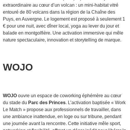
extraordinaire au cœur d’un volcan : un mini-habitat vitré
entouré de 80 volcans dans la région de la Chaîne des
Puys, en Auvergne. Le logement est proposé à seulement 1
€ pour une nuit, avec dîner local, yoga au lever du jour et
balade en montgolfière. Une activation immersive qui mêle
nature spectaculaire, innovation et storytelling de marque.
WOJO
WOJO
ouvre un espace de coworking éphémère au cœur
du stade du
Parc des Princes
. L’activation baptisée « Work
Le Match » propose aux professionnels de travailler, dans
une ambiance inattendue, en loge ou sur tribune, pendant
une journée avant la rencontre. Cette initiative mêle sport,