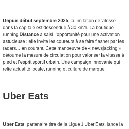
Depuis début septembre 2025
, la limitation de vitesse
dans la capitale est descendue à 30 km/h. La boutique
running
Distance
a saisi l’opportunité pour une activation
astucieuse : elle invite les coureurs à se faire flasher par les
radars… en courant. Cette manoeuvre de « newsjacking »
détourne la mesure de circulation pour valoriser la vitesse à
pied et l’esprit sportif urbain. Une campaign innovante qui
relie actualité locale, running et culture de marque.
Uber Eats
Uber Eats
, partenaire titre de la Ligue 1 Uber Eats, lance la