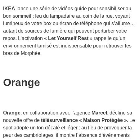
IKEA
lance une série de vidéos-guide pour sensibiliser au
bon sommeil : feu du lampadaire au coin de la rue, voyant
lumineux de votre box ou écran de téléphone qui s’allume…
autant de sources de lumière qui peuvent perturber votre
repos. L’activation «
Let Yourself Rest
» rappelle qu’un
environnement tamisé est indispensable pour retrouver les
bras de Morphée.
Orange
Orange
, en collaboration avec l’agence
Marcel
, décline sa
nouvelle offre de
télésurveillance
«
Maison Protégée
». Le
spot adopte un ton décalé et léger : au lieu de provoquer la
peur des cambriolages, il montre l’absence d’événements