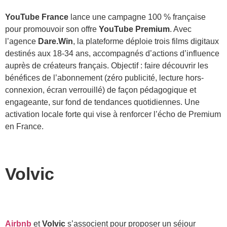
YouTube France
lance une campagne 100 % française
pour promouvoir son offre
YouTube Premium
. Avec
l’agence
Dare.Win
, la plateforme déploie trois films digitaux
destinés aux 18-34 ans, accompagnés d’actions d’influence
auprès de créateurs français. Objectif : faire découvrir les
bénéfices de l’abonnement (zéro publicité, lecture hors-
connexion, écran verrouillé) de façon pédagogique et
engageante, sur fond de tendances quotidiennes. Une
activation locale forte qui vise à renforcer l’écho de Premium
en France.
Volvic
Airbnb
et
Volvic
s’associent pour proposer un séjour