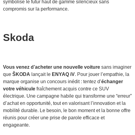
symbolise le futur haut de gamme silencieux sans
compromis sur la performance.
Skoda
Vous venez d’acheter une nouvelle voiture
sans imaginer
que
ŠKODA
lançait le
ENYAQ iV
. Pour jouer l’empathie, la
marque organise un concours inédit : tentez d’
échanger
votre véhicule
fraîchement acquis contre ce SUV
électrique. Une campagne habile qui transforme une “erreur”
d’achat en opportunité, tout en valorisant l’innovation et la
mobilité durable. Le besoin, le bon moment et la bonne offre
réunis pour créer une prise de parole efficace et
engageante.