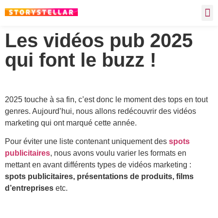
Les vidéos pub 2025
qui font le buzz !
2025 touche à sa fin, c’est donc le moment des tops en tout
genres. Aujourd’hui, nous allons redécouvrir des vidéos
marketing qui ont marqué cette année.
Pour éviter une liste contenant uniquement des
spots
publicitaires
, nous avons voulu varier les formats en
mettant en avant différents types de vidéos marketing :
spots publicitaires, présentations de produits, films
d’entreprises
etc.