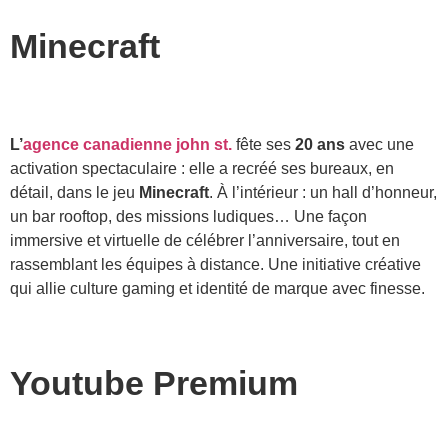
Minecraft
L’
agence canadienne john st.
fête ses
20 ans
avec une
activation spectaculaire : elle a recréé ses bureaux, en
détail, dans le jeu
Minecraft
. À l’intérieur : un hall d’honneur,
un bar rooftop, des missions ludiques… Une façon
immersive et virtuelle de célébrer l’anniversaire, tout en
rassemblant les équipes à distance. Une initiative créative
qui allie culture gaming et identité de marque avec finesse.
Youtube Premium