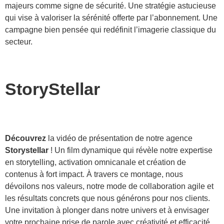
majeurs comme signe de sécurité. Une stratégie astucieuse
qui vise à valoriser la sérénité offerte par l’abonnement. Une
campagne bien pensée qui redéfinit l’imagerie classique du
secteur.
StoryStellar
Découvrez
la vidéo de présentation de notre agence
Storystellar
! Un film dynamique qui révèle notre expertise
en storytelling, activation omnicanale et création de
contenus à fort impact. À travers ce montage, nous
dévoilons nos valeurs, notre mode de collaboration agile et
les résultats concrets que nous générons pour nos clients.
Une invitation à plonger dans notre univers et à envisager
votre prochaine prise de parole avec créativité et efficacité.