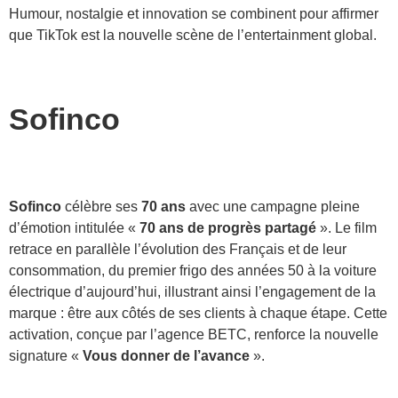
Humour, nostalgie et innovation se combinent pour affirmer
que TikTok est la nouvelle scène de l’entertainment global.
Sofinco
Sofinco
célèbre ses
70 ans
avec une campagne pleine
d’émotion intitulée «
70 ans de progrès partagé
». Le film
retrace en parallèle l’évolution des Français et de leur
consommation, du premier frigo des années 50 à la voiture
électrique d’aujourd’hui, illustrant ainsi l’engagement de la
marque : être aux côtés de ses clients à chaque étape. Cette
activation, conçue par l’agence BETC, renforce la nouvelle
signature «
Vous donner de l’avance
».