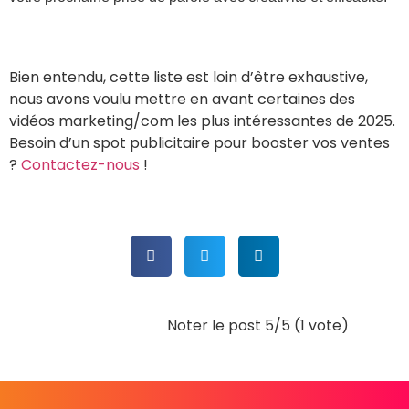
Bien entendu, cette liste est loin d’être exhaustive,
nous avons voulu mettre en avant certaines des
vidéos marketing/com les plus intéressantes de 2025.
Besoin d’un spot publicitaire pour booster vos ventes
?
Contactez-nous
!
Noter le post 5/5 (1 vote)