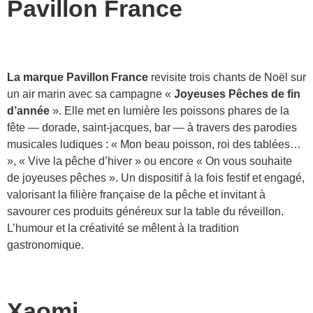
Pavillon France
La marque Pavillon France
revisite trois chants de Noël sur
un air marin avec sa campagne «
Joyeuses Pêches de fin
d’année
». Elle met en lumière les poissons phares de la
fête — dorade, saint-jacques, bar — à travers des parodies
musicales ludiques : « Mon beau poisson, roi des tablées…
», « Vive la pêche d’hiver » ou encore « On vous souhaite
de joyeuses pêches ». Un dispositif à la fois festif et engagé,
valorisant la filière française de la pêche et invitant à
savourer ces produits généreux sur la table du réveillon.
L’humour et la créativité se mêlent à la tradition
gastronomique.
Xaomi