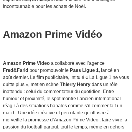
incontournable pour les achats de Noël.
Amazon Prime Vidéo
Amazon Prime Video
a collaboré avec l’agence
Fred&Farid
pour promouvoir le
Pass Ligue 1
, lancé en
août dernier. Le film publicitaire, intitulé « La Ligue 1 ne vous
quitte plus », met en scène
Thierry Henry
dans un rôle
inattendu : celui du commentateur du quotidien. Entre
humour et proximité, le spot montre l’ancien international
réagir à des situations banales comme s’il commentait un
match. Une idée créative et percutante qui illustre à
merveille la promesse d’Amazon Prime Video : faire vivre la
passion du football partout, tout le temps, même en dehors