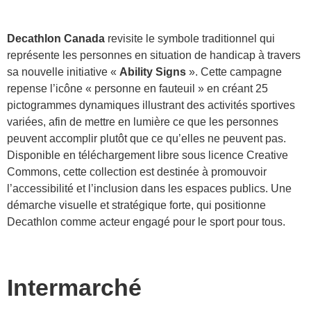
Decathlon Canada
revisite le symbole traditionnel qui
représente les personnes en situation de handicap à travers
sa nouvelle initiative «
Ability Signs
». Cette campagne
repense l’icône « personne en fauteuil » en créant 25
pictogrammes dynamiques illustrant des activités sportives
variées, afin de mettre en lumière ce que les personnes
peuvent accomplir plutôt que ce qu’elles ne peuvent pas.
Disponible en téléchargement libre sous licence Creative
Commons, cette collection est destinée à promouvoir
l’accessibilité et l’inclusion dans les espaces publics. Une
démarche visuelle et stratégique forte, qui positionne
Decathlon comme acteur engagé pour le sport pour tous.
Intermarché