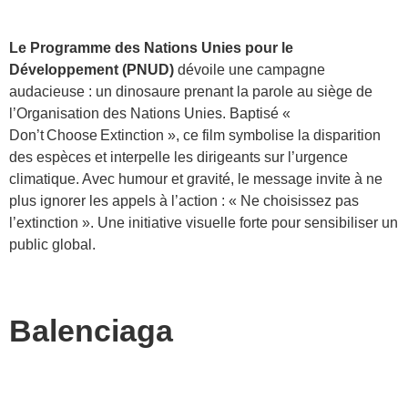
Le Programme des Nations Unies pour le
Développement (PNUD)
dévoile une campagne
audacieuse : un dinosaure prenant la parole au siège de
l’Organisation des Nations Unies. Baptisé «
Don’t Choose Extinction », ce film symbolise la disparition
des espèces et interpelle les dirigeants sur l’urgence
climatique. Avec humour et gravité, le message invite à ne
plus ignorer les appels à l’action : « Ne choisissez pas
l’extinction ». Une initiative visuelle forte pour sensibiliser un
public global.
Balenciaga